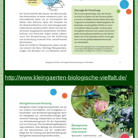
http://www.kleingaerten-biologische-vielfalt.de/